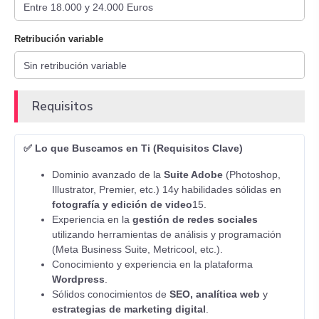
Retribución variable
Requisitos
✅ Lo que Buscamos en Ti (Requisitos Clave)
Dominio avanzado de la
Suite Adobe
(Photoshop,
Illustrator, Premier, etc.) 14y habilidades sólidas en
fotografía y edición de video
15.
Experiencia en la
gestión de redes sociales
utilizando herramientas de análisis y programación
(Meta Business Suite, Metricool, etc.).
Conocimiento y experiencia en la plataforma
Wordpress
.
Sólidos conocimientos de
SEO, analítica web
y
estrategias de marketing digital
.