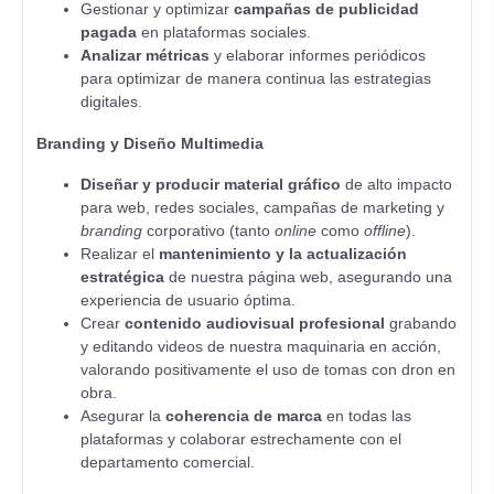
Gestionar y optimizar
campañas de publicidad
pagada
en plataformas sociales.
Analizar métricas
y elaborar informes periódicos
para optimizar de manera continua las estrategias
digitales.
Branding y Diseño Multimedia
Diseñar y producir material gráfico
de alto impacto
para web, redes sociales, campañas de marketing y
branding
corporativo (tanto
online
como
offline
).
Realizar el
mantenimiento y la actualización
estratégica
de nuestra página web, asegurando una
experiencia de usuario óptima.
Crear
contenido audiovisual profesional
grabando
y editando videos de nuestra maquinaria en acción,
valorando positivamente el uso de tomas con dron en
obra.
Asegurar la
coherencia de marca
en todas las
plataformas y colaborar estrechamente con el
departamento comercial.