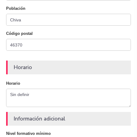
Población
Código postal
Horario
Horario
Información adicional
Nivel formativo mínimo