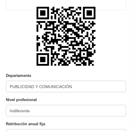
Departamento
Nivel profesional
Retribución anual fija