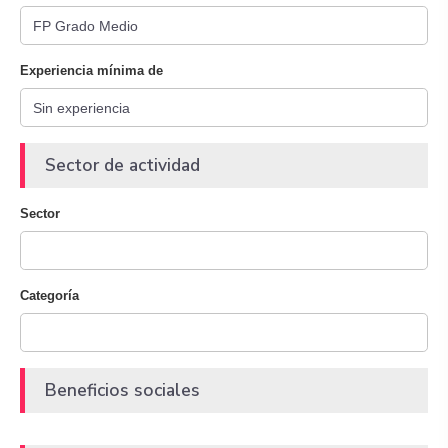
Experiencia mínima de
Sector de actividad
Sector
Categoría
Beneficios sociales