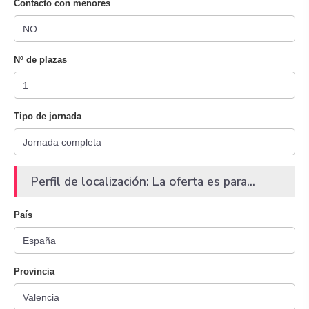
Contacto con menores
Nº de plazas
Tipo de jornada
Perfil de localización: La oferta es para...
País
Provincia