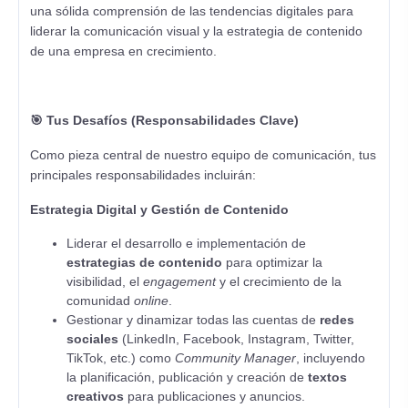
una sólida comprensión de las tendencias digitales para
liderar la comunicación visual y la estrategia de contenido
de una empresa en crecimiento.
🎯 Tus Desafíos (Responsabilidades Clave)
Como pieza central de nuestro equipo de comunicación, tus
principales responsabilidades incluirán:
Estrategia Digital y Gestión de Contenido
Liderar el desarrollo e implementación de
estrategias de contenido
para optimizar la
visibilidad, el
engagement
y el crecimiento de la
comunidad
online
.
Gestionar y dinamizar todas las cuentas de
redes
sociales
(LinkedIn, Facebook, Instagram, Twitter,
TikTok, etc.) como
Community Manager
, incluyendo
la planificación, publicación y creación de
textos
creativos
para publicaciones y anuncios.