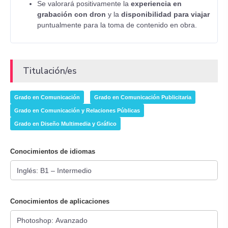
Se valorará positivamente la
experiencia en
grabación con dron
y la
disponibilidad para viajar
puntualmente para la toma de contenido en obra.
Titulación/es
Grado en Comunicación
Grado en Comunicación Publicitaria
Grado en Comunicación y Relaciones Públicas
Grado en Diseño Multimedia y Gráfico
Conocimientos de idiomas
Conocimientos de aplicaciones