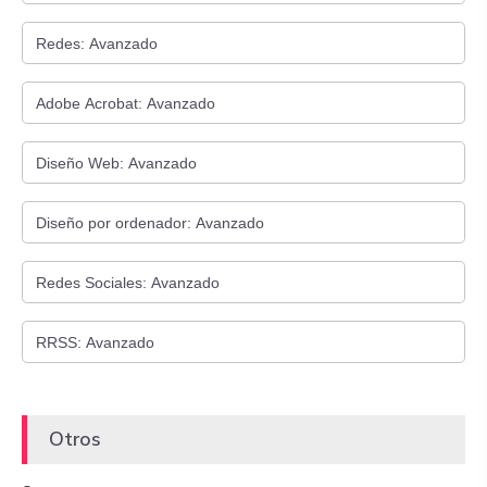
Otros