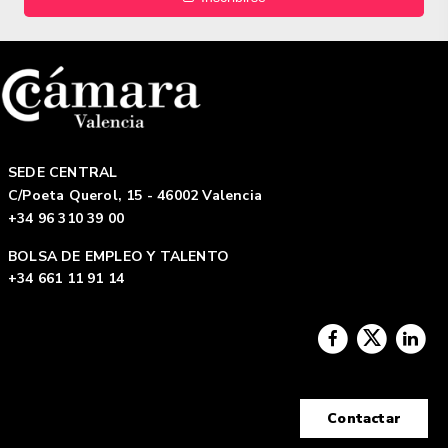
SEDE CENTRAL
C/Poeta Querol, 15 - 46002 Valencia
+34 96 310 39 00
BOLSA DE EMPLEO Y TALENTO
+34 661 11 91 14
Contactar