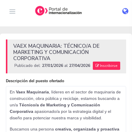
VAEX MAQUINARIA: TÉCNICO/A DE
MARKETING Y COMUNICACIÓN
CORPORATIVA
Publicado del:
27/01/2026
al
27/04/2026
Inscribirse
Descripción del puesto ofertado
En
Vaex Maquinaria
, líderes en el sector de maquinaria de
construcción, obra pública y reciclaje, estamos buscando a
un/a
Técnico/a de Marketing y Comunicación
Corporativa
apasionado/a por la estrategia digital y el
diseño para potenciar nuestra marca y visibilidad.
Buscamos una persona
creativa, organizada y proactiva