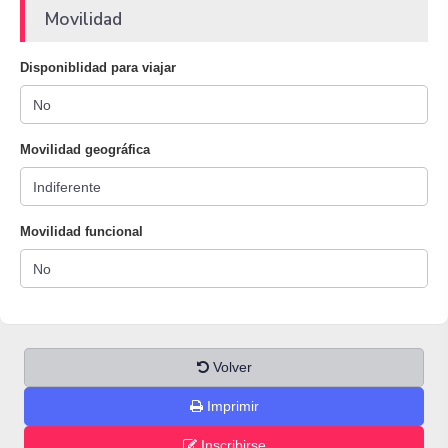
Movilidad
Disponiblidad para viajar
Movilidad geográfica
Movilidad funcional
Volver
Imprimir
Inscribirse