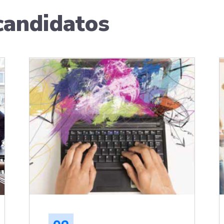
candidatos