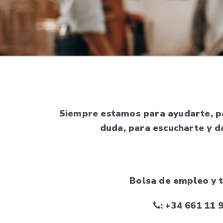
Siempre estamos para ayudarte, pa
duda, para escucharte y d
Bolsa de empleo y t
: +34 661 11 