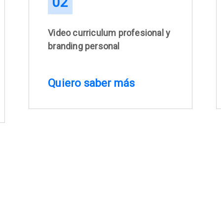
02
Video curriculum profesional y
branding personal
Quiero saber más