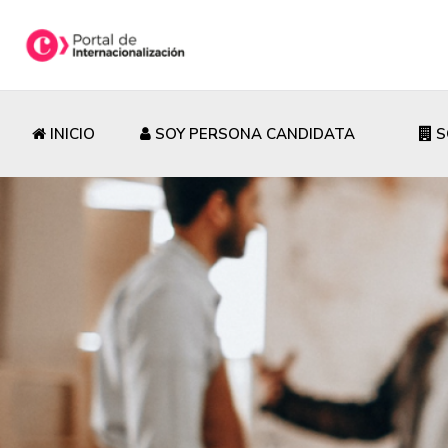
INICIO
SOY PERSONA CANDIDATA
S