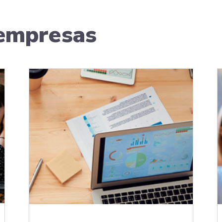
 empresas