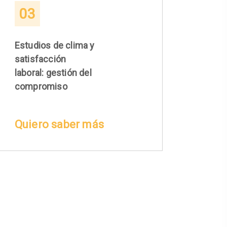
03
Estudios de clima y
satisfacción
laboral: gestión del
compromiso
Quiero saber más