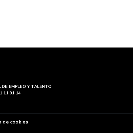
 DE EMPLEO Y TALENTO
1 11 91 14
a de cookies