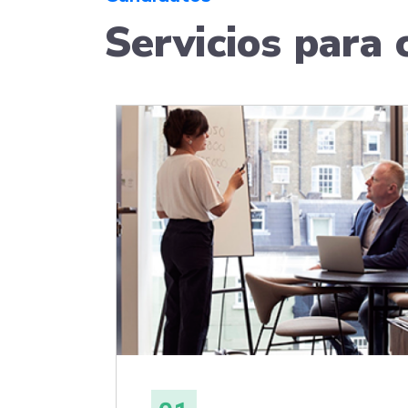
Servicios para 