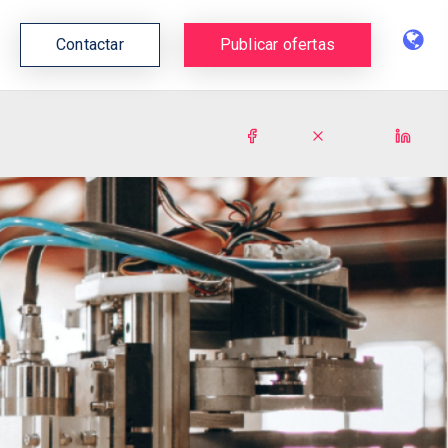
Contactar
Publicar ofertas