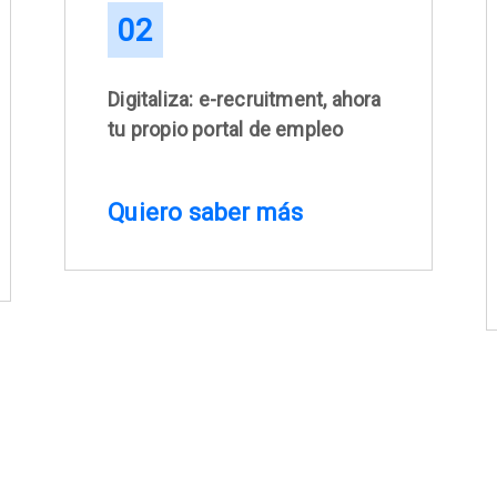
02
Digitaliza: e-recruitment, ahora
tu propio portal de empleo
Quiero saber más