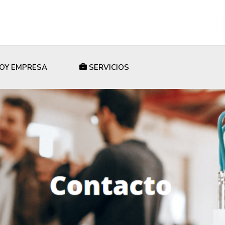
OY EMPRESA
SERVICIOS