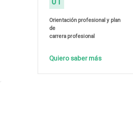
01
Orientación profesional y plan
de
carrera profesional
Quiero saber más