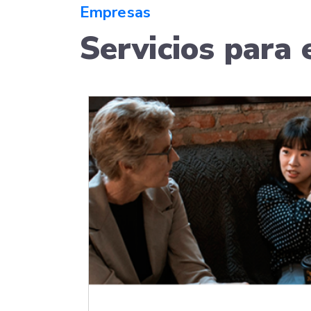
Empresas
Servicios para