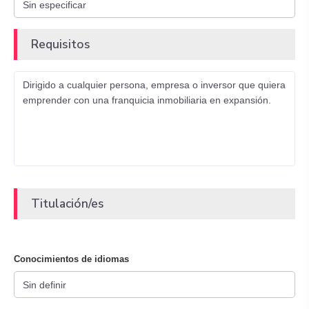
Requisitos
Dirigido a cualquier persona, empresa o inversor que quiera
emprender con una franquicia inmobiliaria en expansión.
Titulación/es
Conocimientos de idiomas