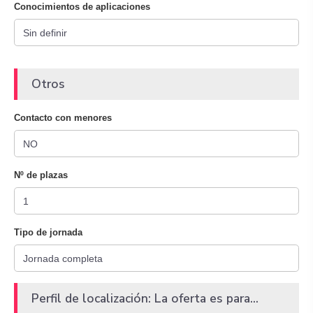
Conocimientos de aplicaciones
Otros
Contacto con menores
Nº de plazas
Tipo de jornada
Perfil de localización: La oferta es para...