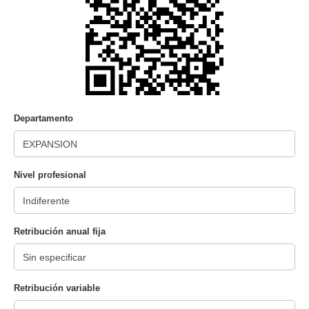
Departamento
Nivel profesional
Retribución anual fija
Retribución variable