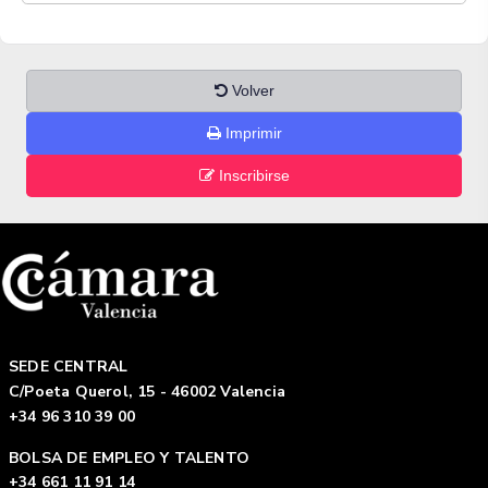
Volver
Imprimir
Inscribirse
SEDE CENTRAL
C/Poeta Querol, 15 - 46002 Valencia
+34 96 310 39 00
BOLSA DE EMPLEO Y TALENTO
+34 661 11 91 14