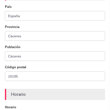
País
Provincia
Población
Código postal
Horario
Horario