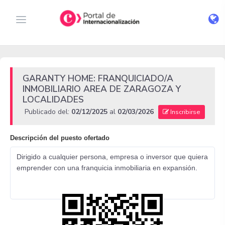
GARANTY HOME: FRANQUICIADO/A
INMOBILIARIO AREA DE ZARAGOZA Y
LOCALIDADES
Publicado del:
02/12/2025
al
02/03/2026
Inscribirse
Descripción del puesto ofertado
Dirigido a cualquier persona, empresa o inversor que quiera
emprender con una franquicia inmobiliaria en expansión.