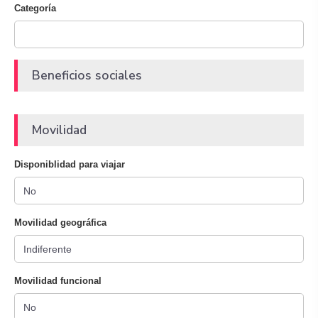
Categoría
Beneficios sociales
Movilidad
Disponiblidad para viajar
Movilidad geográfica
Movilidad funcional