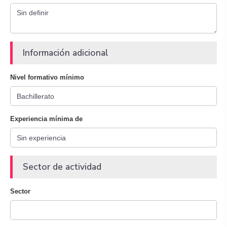
Información adicional
Nivel formativo mínimo
Experiencia mínima de
Sector de actividad
Sector