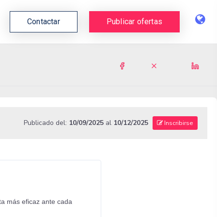
Contactar
Publicar ofertas
Publicado del:
10/09/2025
al
10/12/2025
Inscribirse
sta más eficaz ante cada