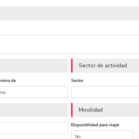
Sector de actividad
ínima de
Sector
Movilidad
Disponiblidad para viajar