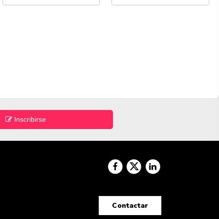
Inscribirse
Contactar