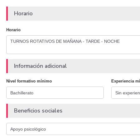
Horario
Horario
Información adicional
Nivel formativo mínimo
Experiencia m
Beneficios sociales