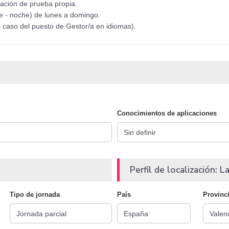
ación de prueba propia.
de - noche) de lunes a domingo.
l caso del puesto de Gestor/a en idiomas).
Conocimientos de aplicaciones
Perfil de localización: La
Tipo de jornada
País
Provinc