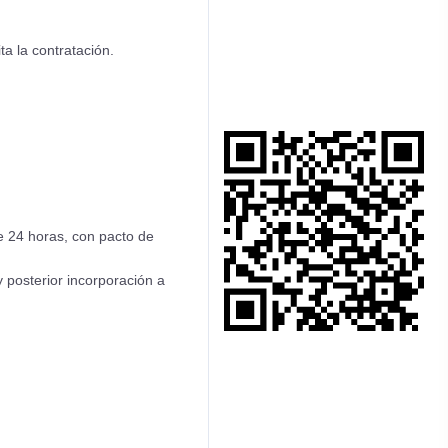
a la contratación.
 24 horas, con pacto de
y posterior incorporación a