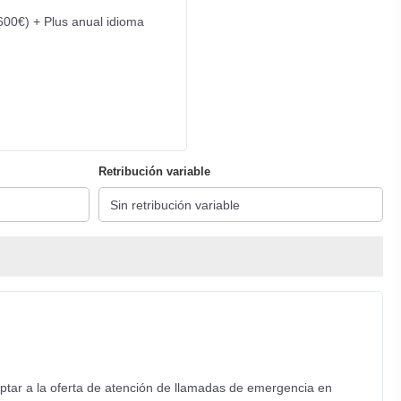
600€) + Plus anual idioma
Retribución variable
optar a la oferta de atención de llamadas de emergencia en