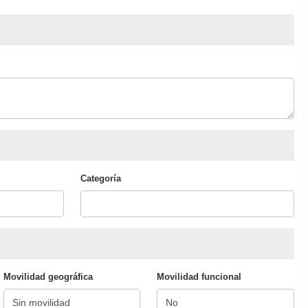
Categoría
Movilidad geográfica
Movilidad funcional