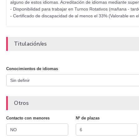
alguno de estos idiomas. Acreditación de idiomas mediante super
- Disponibilidad para trabajar en Turnos Rotativos (mañana - tar
- Certificado de discapacidad de al menos el 33% (Valorable en e
Titulación/es
Conocimientos de idiomas
Otros
Contacto con menores
Nº de plazas