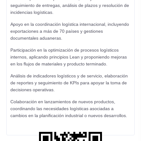
seguimiento de entregas, análisis de plazos y resolución de
incidencias logísticas.
Apoyo en la coordinación logística internacional, incluyendo
exportaciones a más de 70 países y gestiones
documentales aduaneras.
Participación en la optimización de procesos logísticos
internos, aplicando principios Lean y proponiendo mejoras
en los flujos de materiales y producto terminado.
Análisis de indicadores logísticos y de servicio, elaboración
de reportes y seguimiento de KPIs para apoyar la toma de
decisiones operativas.
Colaboración en lanzamientos de nuevos productos,
coordinando las necesidades logísticas asociadas a
cambios en la planificación industrial o nuevos desarrollos.