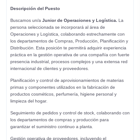
Descripción del Puesto
Buscamos un/a
Junior de Operaciones y Logística.
La
persona seleccionada se incorporará al área de
Operaciones y Logística, colaborando estrechamente con
los departamentos de Compras, Producción, Planificación y
Distribución. Esta posición te permitirá adquirir experiencia
práctica en la gestión operativa de una compañía con fuerte
presencia industrial, procesos complejos y una extensa red
internacional de clientes y proveedores.
Planificación y control de aprovisionamientos de materias
primas y componentes utilizados en la fabricación de
productos cosméticos, perfumería, higiene personal y
limpieza del hogar.
Seguimiento de pedidos y control de stock, colaborando con
los departamentos de compras y producción para
garantizar el suministro continuo a planta.
Gestión operativa de proveedores, incluyendo el