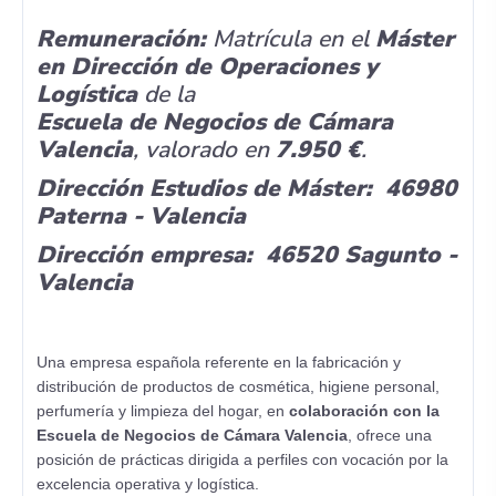
Remuneración:
Matrícula en el
Máster
en Dirección de Operaciones y
Logística
de la
Escuela de Negocios de Cámara
Valencia
, valorado en
7.950 €
.
Dirección Estudios de Máster: 46980
Paterna - Valencia
Dirección empresa: 46520 Sagunto -
Valencia
Una empresa española referente en la fabricación y
distribución de productos de cosmética, higiene personal,
perfumería y limpieza del hogar, en
colaboración con la
Escuela de Negocios de Cámara Valencia
, ofrece una
posición de prácticas dirigida a perfiles con vocación por la
excelencia operativa y logística.