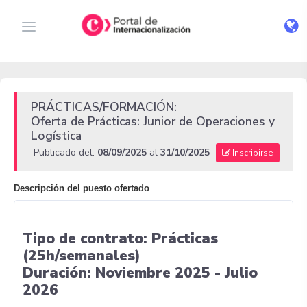
PRÁCTICAS/FORMACIÓN:
Oferta de Prácticas: Junior de Operaciones y
Logística
Publicado del:
08/09/2025
al
31/10/2025
Inscribirse
Descripción del puesto ofertado
Tipo de contrato:
Prácticas
(25h/semanales)
Duración:
Noviembre 2025 - Julio
2026