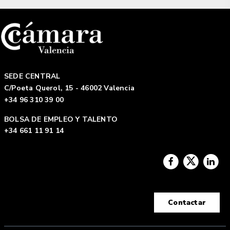
SEDE CENTRAL
C/Poeta Querol, 15 - 46002 Valencia
+34 96 310 39 00
BOLSA DE EMPLEO Y TALENTO
+34 661 11 91 14
Contactar