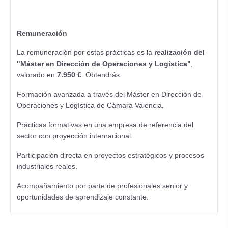
Remuneración
La remuneración por estas prácticas es la
realización del
"Máster en Dirección de Operaciones y Logística"
,
valorado en
7.950 €
. Obtendrás:
Formación avanzada a través del Máster en Dirección de
Operaciones y Logística de Cámara Valencia.
Prácticas formativas en una empresa de referencia del
sector con proyección internacional.
Participación directa en proyectos estratégicos y procesos
industriales reales.
Acompañamiento por parte de profesionales senior y
oportunidades de aprendizaje constante.