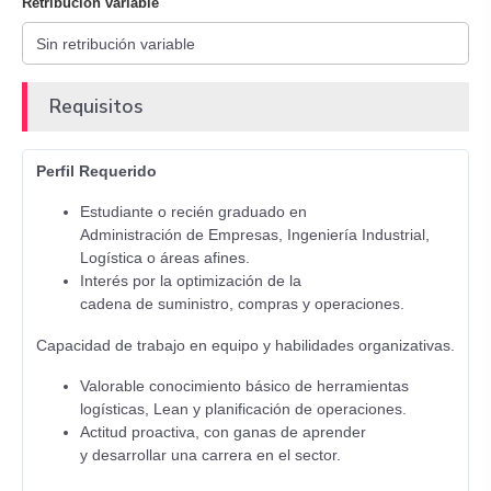
Retribución variable
Requisitos
Perfil Requerido
Estudiante o recién graduado en
Administración de Empresas, Ingeniería Industrial,
Logística o áreas afines.
Interés por la optimización de la
cadena de suministro, compras y operaciones.
Capacidad de trabajo en equipo y habilidades organizativas.
Valorable conocimiento básico de herramientas
logísticas, Lean y planificación de operaciones.
Actitud proactiva, con ganas de aprender
y desarrollar una carrera en el sector.