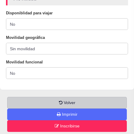
Disponiblidad para viajar
Movilidad geográfica
Movilidad funcional
Volver
Imprimir
Inscribirse