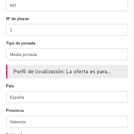
Nº de plazas
Tipo de jornada
Perfil de localización: La oferta es para...
País
Provincia