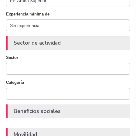
Experiencia mínima de
Sector de actividad
Sector
Categoría
Beneficios sociales
Movilidad