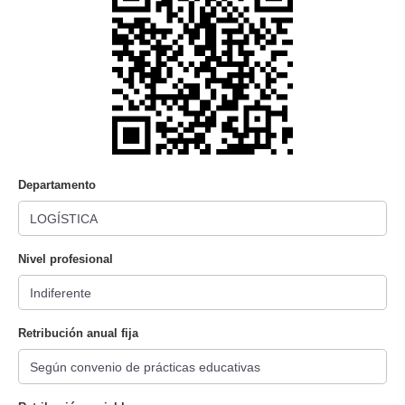
Departamento
Nivel profesional
Retribución anual fija