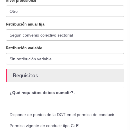
Nivel profesional
Retribución anual fija
Retribución variable
Requisitos
¿Qué requisitos debes cumplir?:
Disponer de puntos de la DGT en el permiso de conducir.
Permiso vigente de conducir tipo C+E