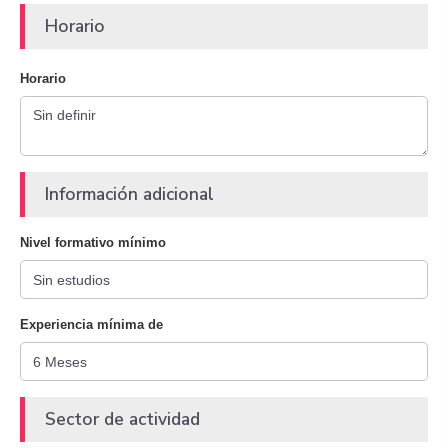
Horario
Horario
Información adicional
Nivel formativo mínimo
Experiencia mínima de
Sector de actividad