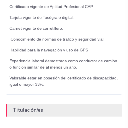
Certificado vigente de Aptitud Profesional CAP.
Tarjeta vigente de Tacógrafo digital.
Carnet vigente de carretillero.
Conocimiento de normas de tráfico y seguridad vial.
Habilidad para la navegación y uso de GPS
Experiencia laboral demostrada como conductor de camión
o función similar de al menos un año.
Valorable estar en posesión del certificado de discapacidad,
igual o mayor 33%.
Titulación/es