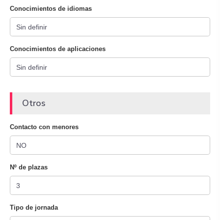
Conocimientos de idiomas
Conocimientos de aplicaciones
Otros
Contacto con menores
Nº de plazas
Tipo de jornada