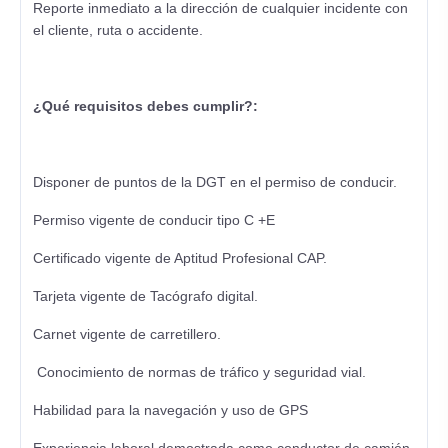
Reporte inmediato a la dirección de cualquier incidente con
el cliente, ruta o accidente.
¿Qué requisitos debes cumplir?:
Disponer de puntos de la DGT en el permiso de conducir.
Permiso vigente de conducir tipo C +E
Certificado vigente de Aptitud Profesional CAP.
Tarjeta vigente de Tacógrafo digital.
Carnet vigente de carretillero.
Conocimiento de normas de tráfico y seguridad vial.
Habilidad para la navegación y uso de GPS