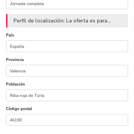
Perfil de localización: La oferta es para...
País
Provincia
Población
Código postal