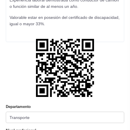
Experiencia laboral demostrada como conductor de camión
o función similar de al menos un año.
Valorable estar en posesión del certificado de discapacidad,
igual o mayor 33%.
Departamento