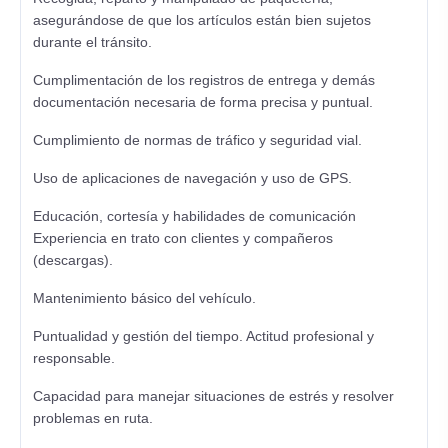
asegurándose de que los artículos están bien sujetos
durante el tránsito.
Cumplimentación de los registros de entrega y demás
documentación necesaria de forma precisa y puntual.
Cumplimiento de normas de tráfico y seguridad vial.
Uso de aplicaciones de navegación y uso de GPS.
Educación, cortesía y habilidades de comunicación
Experiencia en trato con clientes y compañeros
(descargas).
Mantenimiento básico del vehículo.
Puntualidad y gestión del tiempo. Actitud profesional y
responsable.
Capacidad para manejar situaciones de estrés y resolver
problemas en ruta.