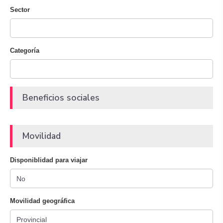
Sector
Categoría
Beneficios sociales
Movilidad
Disponiblidad para viajar
Movilidad geográfica