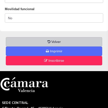
Movilidad funcional
Volver
Imprimir
Inscribirse
SEDE CENTRAL