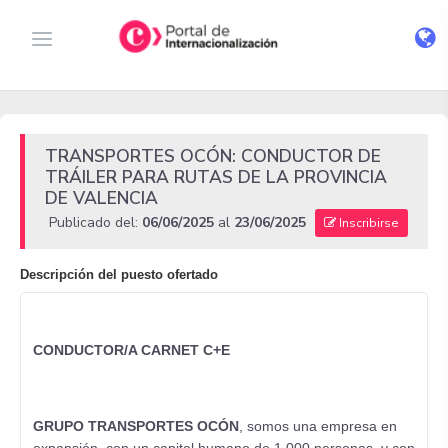
TRANSPORTES OCÓN: CONDUCTOR DE
TRÁILER PARA RUTAS DE LA PROVINCIA
DE VALENCIA
Publicado del:
06/06/2025
al
23/06/2025
Inscribirse
Descripción del puesto ofertado
CONDUCTOR/A CARNET C+E
GRUPO TRANSPORTES OCÓN
, somos una empresa en