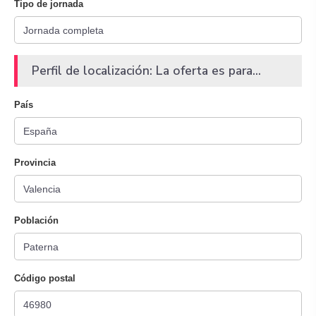
Tipo de jornada
Perfil de localización: La oferta es para...
País
Provincia
Población
Código postal