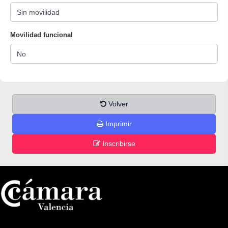
Movilidad funcional
Volver
Imprimir
Inscribirse