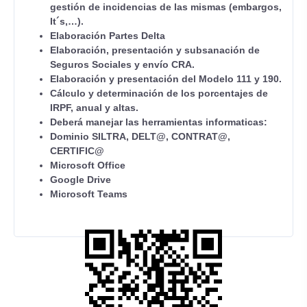
gestión de incidencias de las mismas (embargos,
It´s,…).
Elaboración Partes Delta
Elaboración, presentación y subsanación de
Seguros Sociales y envío CRA.
Elaboración y presentación del Modelo 111 y 190.
Cálculo y determinación de los porcentajes de
IRPF, anual y altas.
Deberá manejar las herramientas informaticas:
Dominio SILTRA, DELT@, CONTRAT@,
CERTIFIC@
Microsoft Office
Google Drive
Microsoft Teams