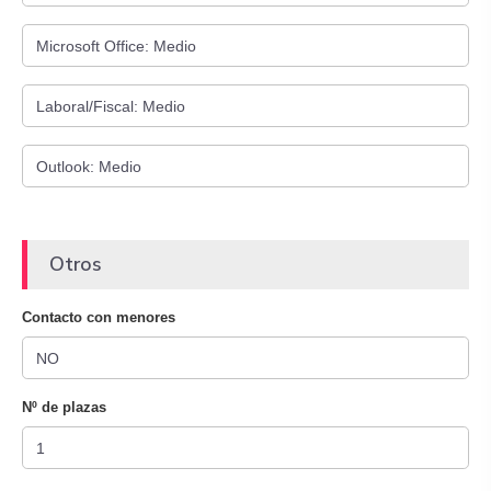
Otros
Contacto con menores
Nº de plazas