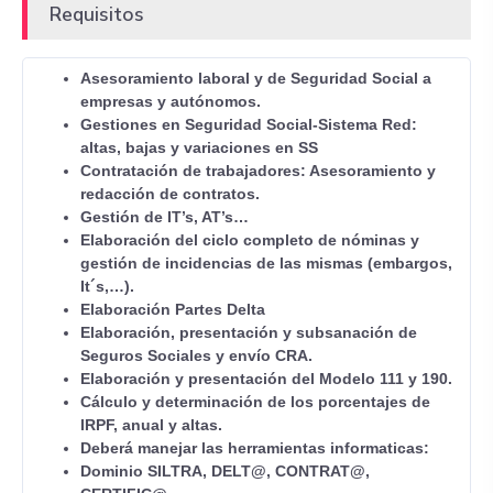
Requisitos
Asesoramiento laboral y de Seguridad Social a
empresas y autónomos.
Gestiones en Seguridad Social-Sistema Red:
altas, bajas y variaciones en SS
Contratación de trabajadores: Asesoramiento y
redacción de contratos.
Gestión de IT’s, AT’s…
Elaboración del ciclo completo de nóminas y
gestión de incidencias de las mismas (embargos,
It´s,…).
Elaboración Partes Delta
Elaboración, presentación y subsanación de
Seguros Sociales y envío CRA.
Elaboración y presentación del Modelo 111 y 190.
Cálculo y determinación de los porcentajes de
IRPF, anual y altas.
Deberá manejar las herramientas informaticas:
Dominio SILTRA, DELT@, CONTRAT@,