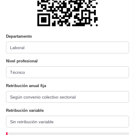
Departamento
Nivel profesional
Retribución anual fija
Retribución variable